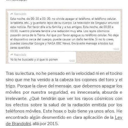
Tras su lectura, no he pensado en la velocidad ni en el tocino
sino que me ha venido a la cabeza los cojones del toro y el
trigo. Porque la clave del mensaje, que debemos apagar los
móviles por nuestra seguridad, es innecesaria, absurda e
irrelevante. ¿Qué tendrán que ver los rayos cósmicos con
los efectos sobre la salud de la radiación emitida por los
teléfonos móviles. Este hoax o bulo tiene ya unos años. He
encontrado algún desmentido en clara aplicación de la
Ley
de Brandolini
, allá por 2015.