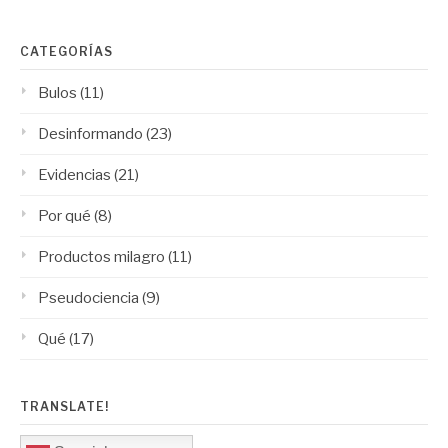
CATEGORÍAS
Bulos
(11)
Desinformando
(23)
Evidencias
(21)
Por qué
(8)
Productos milagro
(11)
Pseudociencia
(9)
Qué
(17)
TRANSLATE!