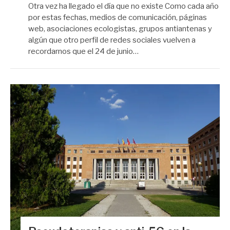
Otra vez ha llegado el día que no existe Como cada año
por estas fechas, medios de comunicación, páginas
web, asociaciones ecologistas, grupos antiantenas y
algún que otro perfil de redes sociales vuelven a
recordarnos que el 24 de junio…