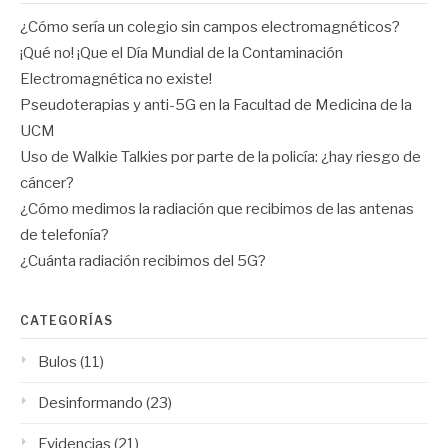
¿Cómo sería un colegio sin campos electromagnéticos?
¡Qué no! ¡Que el Día Mundial de la Contaminación
Electromagnética no existe!
Pseudoterapias y anti-5G en la Facultad de Medicina de la
UCM
Uso de Walkie Talkies por parte de la policía: ¿hay riesgo de
cáncer?
¿Cómo medimos la radiación que recibimos de las antenas
de telefonía?
¿Cuánta radiación recibimos del 5G?
CATEGORÍAS
Bulos
(11)
Desinformando
(23)
Evidencias
(21)