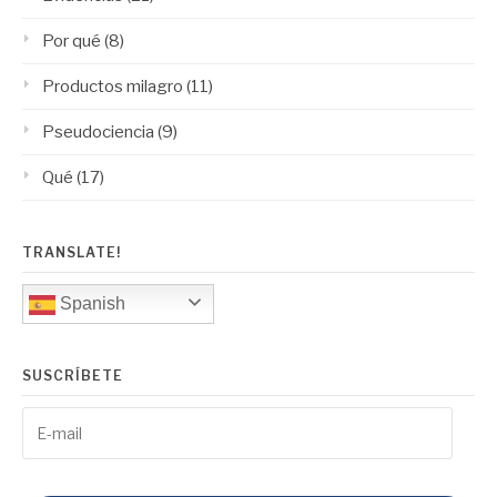
Por qué
(8)
Productos milagro
(11)
Pseudociencia
(9)
Qué
(17)
TRANSLATE!
Spanish
SUSCRÍBETE
E-
mail