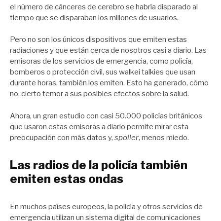
el número de cánceres de cerebro se habría disparado al
tiempo que se disparaban los millones de usuarios.
Pero no son los únicos dispositivos que emiten estas
radiaciones y que están cerca de nosotros casi a diario. Las
emisoras de los servicios de emergencia, como policía,
bomberos o protección civil, sus walkei talkies que usan
durante horas, también los emiten. Esto ha generado, cómo
no, cierto temor a sus posibles efectos sobre la salud.
Ahora, un gran estudio con casi 50.000 policías británicos
que usaron estas emisoras a diario permite mirar esta
preocupación con más datos y,
spoiler
, menos miedo.
Las radios de la policía también
emiten estas ondas
En muchos países europeos, la policía y otros servicios de
emergencia utilizan un sistema digital de comunicaciones