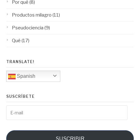
Por qué
(8)
Productos milagro
(11)
Pseudociencia
(9)
Qué
(17)
TRANSLATE!
Spanish
SUSCRÍBETE
E-
mail
SUSCRIBIR