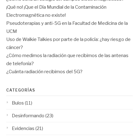
¡Qué no! ¡Que el Día Mundial de la Contaminación
Electromagnética no existe!
Pseudoterapias y anti-5G en la Facultad de Medicina de la
UCM
Uso de Walkie Talkies por parte de la policía: ¿hay riesgo de
cáncer?
¿Cómo medimos la radiación que recibimos de las antenas
de telefonía?
¿Cuánta radiación recibimos del 5G?
CATEGORÍAS
Bulos
(11)
Desinformando
(23)
Evidencias
(21)