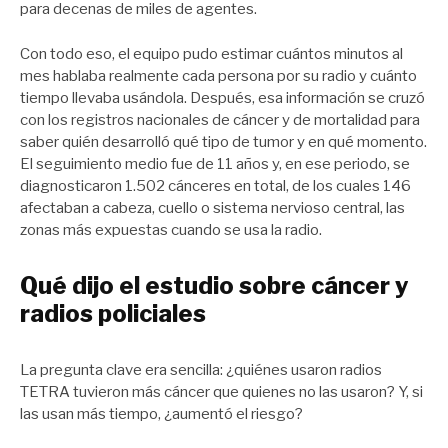
para decenas de miles de agentes.
Con todo eso, el equipo pudo estimar cuántos minutos al
mes hablaba realmente cada persona por su radio y cuánto
tiempo llevaba usándola. Después, esa información se cruzó
con los registros nacionales de cáncer y de mortalidad para
saber quién desarrolló qué tipo de tumor y en qué momento.
El seguimiento medio fue de 11 años y, en ese periodo, se
diagnosticaron 1.502 cánceres en total, de los cuales 146
afectaban a cabeza, cuello o sistema nervioso central, las
zonas más expuestas cuando se usa la radio.
Qué dijo el estudio sobre cáncer y
radios policiales
La pregunta clave era sencilla: ¿quiénes usaron radios
TETRA tuvieron más cáncer que quienes no las usaron? Y, si
las usan más tiempo, ¿aumentó el riesgo?