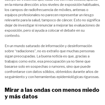
en la misma dirección: a los niveles de exposición habituales,
los campos de radiofrecuencia de móviles, antenas o
equipos profesionales no parecen representar un riesgo
relevante para la salud, tampoco de cáncer. Esto no significa
dejar de investigar ni renunciar a mejorar las evaluaciones de
exposición, pero sí ayuda a colocar el debate en su
contexto.
En un mundo saturado de información y desinformación
sobre “radiaciones”, no es extraño que muchas personas
sigan preocupadas. La buena noticia es que, gracias a
trabajos como este, esa preocupación ya no tiene que
basarse solo en sospechas o rumores, sino que puede
confrontarse con datos sólidos, obtenidos durante años de
seguimiento y con herramientas epidemiológicas rigurosas.
Mirar a las ondas con menos miedo
y más datos