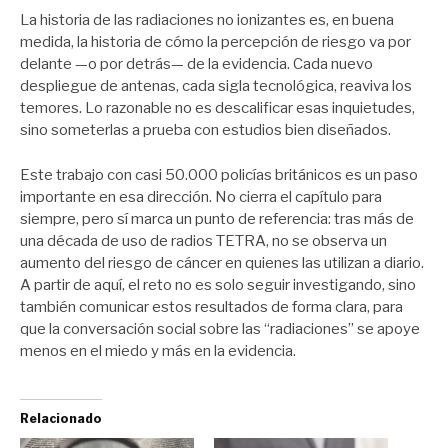
La historia de las radiaciones no ionizantes es, en buena
medida, la historia de cómo la percepción de riesgo va por
delante —o por detrás— de la evidencia. Cada nuevo
despliegue de antenas, cada sigla tecnológica, reaviva los
temores. Lo razonable no es descalificar esas inquietudes,
sino someterlas a prueba con estudios bien diseñados.
Este trabajo con casi 50.000 policías británicos es un paso
importante en esa dirección. No cierra el capítulo para
siempre, pero sí marca un punto de referencia: tras más de
una década de uso de radios TETRA, no se observa un
aumento del riesgo de cáncer en quienes las utilizan a diario.
A partir de aquí, el reto no es solo seguir investigando, sino
también comunicar estos resultados de forma clara, para
que la conversación social sobre las “radiaciones” se apoye
menos en el miedo y más en la evidencia.
Relacionado