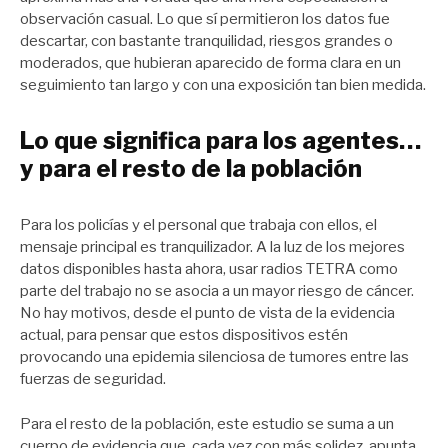
observación casual. Lo que sí permitieron los datos fue
descartar, con bastante tranquilidad, riesgos grandes o
moderados, que hubieran aparecido de forma clara en un
seguimiento tan largo y con una exposición tan bien medida.
Lo que significa para los agentes…
y para el resto de la población
Para los policías y el personal que trabaja con ellos, el
mensaje principal es tranquilizador. A la luz de los mejores
datos disponibles hasta ahora, usar radios TETRA como
parte del trabajo no se asocia a un mayor riesgo de cáncer.
No hay motivos, desde el punto de vista de la evidencia
actual, para pensar que estos dispositivos estén
provocando una epidemia silenciosa de tumores entre las
fuerzas de seguridad.
Para el resto de la población, este estudio se suma a un
cuerpo de evidencia que, cada vez con más solidez, apunta