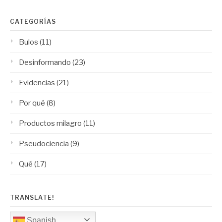
CATEGORÍAS
Bulos
(11)
Desinformando
(23)
Evidencias
(21)
Por qué
(8)
Productos milagro
(11)
Pseudociencia
(9)
Qué
(17)
TRANSLATE!
Spanish