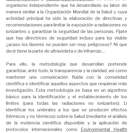
organismo independiente que ha desarrollado su labor de
manera similar a la Organización Mundial de la Salud y cuya
actividad principal ha sido la elaboración de directivas y
recomendaciones para limitar la exposición a radiaciones no
ionizantes y garantizar la seguridad de las personas. Fíjate
que hay directrices de seguridad incluso para luz visible
¿acaso los láseres no pueden ser muy peligrosos? Ni que
decir tiene la parte de ultravioleta o de infrarrojo…
Para ello, la metodología que desarrollan pretende
garantizar, ante todo, la transparencia y la claridad, así como
mantener una comunicación fluida con la comunidad
científica e identificar aquellos aspectos que requieran más
investigación. Esta metodología se basa en un algoritmo
básico para la identificación y el establecimiento de los
límites (para todas las radiaciones no ionizantes): 1)
identificar los umbrales a los que se producen efectos
(térmicos y no térmicos) sobre la Salud (mediante el análisis
de la evidencia científica disponible y la aplicación de
protocolos internacionales como
Environmental Health