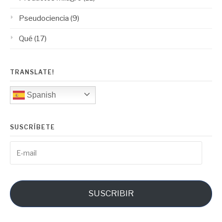
Pseudociencia
(9)
Qué
(17)
TRANSLATE!
Spanish
SUSCRÍBETE
E-
mail
SUSCRIBIR