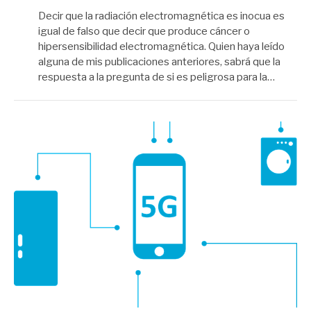
Decir que la radiación electromagnética es inocua es
igual de falso que decir que produce cáncer o
hipersensibilidad electromagnética. Quien haya leído
alguna de mis publicaciones anteriores, sabrá que la
respuesta a la pregunta de si es peligrosa para la…