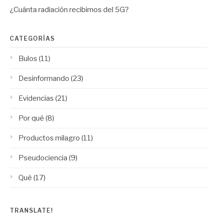
¿Cuánta radiación recibimos del 5G?
CATEGORÍAS
Bulos
(11)
Desinformando
(23)
Evidencias
(21)
Por qué
(8)
Productos milagro
(11)
Pseudociencia
(9)
Qué
(17)
TRANSLATE!