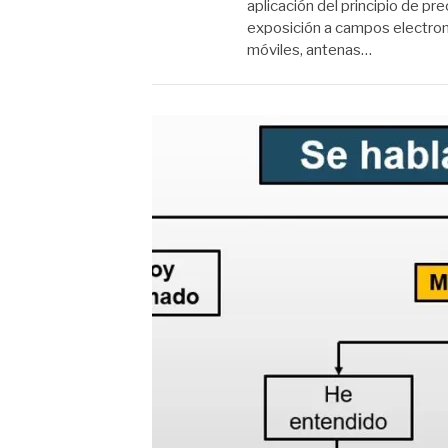
aplicación del principio de pre
exposición a campos electrom
móviles, antenas…