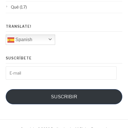
Qué
(17)
TRANSLATE!
Spanish
SUSCRÍBETE
E-
mail
SUSCRIBIR