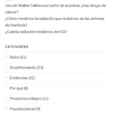
Uso de Walkie Talkies por parte de la policía: ¿hay riesgo de
cáncer?
¿Cómo medimos la radiación que recibimos de las antenas
de telefonía?
¿Cuánta radiación recibimos del 5G?
CATEGORÍAS
Bulos
(11)
Desinformando
(23)
Evidencias
(21)
Por qué
(8)
Productos milagro
(11)
Pseudociencia
(9)