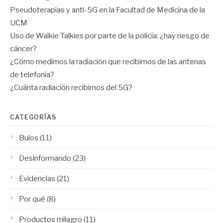
Pseudoterapias y anti-5G en la Facultad de Medicina de la
UCM
Uso de Walkie Talkies por parte de la policía: ¿hay riesgo de
cáncer?
¿Cómo medimos la radiación que recibimos de las antenas
de telefonía?
¿Cuánta radiación recibimos del 5G?
CATEGORÍAS
Bulos
(11)
Desinformando
(23)
Evidencias
(21)
Por qué
(8)
Productos milagro
(11)