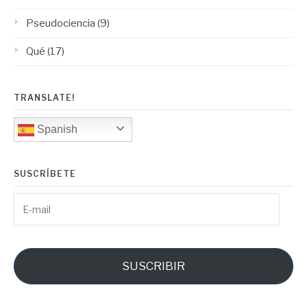
Pseudociencia
(9)
Qué
(17)
TRANSLATE!
Spanish
SUSCRÍBETE
E-
mail
SUSCRIBIR