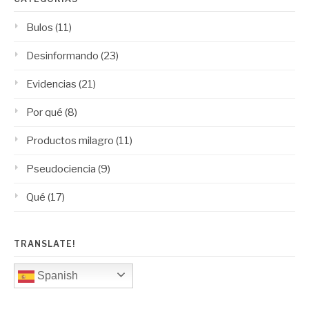
Bulos
(11)
Desinformando
(23)
Evidencias
(21)
Por qué
(8)
Productos milagro
(11)
Pseudociencia
(9)
Qué
(17)
TRANSLATE!
Spanish