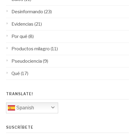
Desinformando
(23)
Evidencias
(21)
Por qué
(8)
Productos milagro
(11)
Pseudociencia
(9)
Qué
(17)
TRANSLATE!
Spanish
SUSCRÍBETE